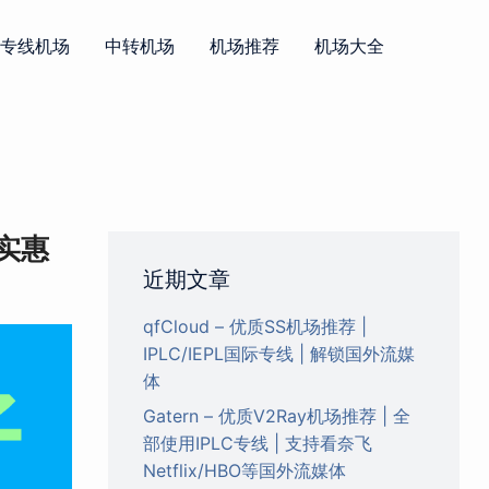
PL专线机场
中转机场
机场推荐
机场大全
超实惠
近期文章
qfCloud – 优质SS机场推荐 |
IPLC/IEPL国际专线 | 解锁国外流媒
体
Gatern – 优质V2Ray机场推荐 | 全
部使用IPLC专线 | 支持看奈飞
Netflix/HBO等国外流媒体