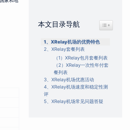
国家和地
本文目录导航
Toggle Table 
1、XRelay机场的优势特色
2、XRelay套餐列表
（1）XRelay包月套餐列表
（2）XRelay一次性年付套
餐列表
3、XRelay机场优惠活动
4、XRelay机场速度和稳定性测
评
5、XRelay机场常见问题答疑