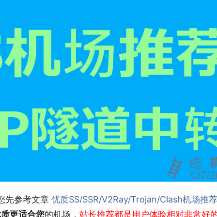
您先参考文章
优质SS/SSR/V2Ray/Trojan/Clash机场推荐
优质更适合您
的机场，
站长推荐都是用户体验相对非常好